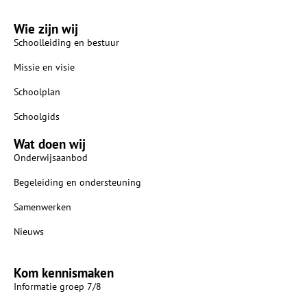
Wie zijn wij
Schoolleiding en bestuur
Missie en visie
Schoolplan
Schoolgids
Wat doen wij
Onderwijsaanbod
Begeleiding en ondersteuning
Samenwerken
Nieuws
Kom kennismaken
Informatie groep 7/8