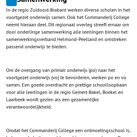
In de regio Zuidoost-Brabant werken diverse scholen in het
voortgezet onderwijs samen. Ook het Commanderij College
neemt hieraan deel. Dit regionaal overleg streeft ernaar om
door onderlinge samenwerking alle leerlingen binnen het
samenwerkingsverband Helmond-Peelland en omstreken
passend onderwijs te bieden.
Om de overgang van primair onderwijs (po) naar het
voortgezet onderwijs (vo) te bevorderen, werken po en vo
samen. Een goede overdracht en prettige schoolloopbaan
voor alle leerlingen in de regio Gemert-Bakel, Boekel en
Laarbeek wordt gezien als een gezamenlijke
verantwoordelijkheid.
Omdat het Commanderij College een ontmoetingsschool is,