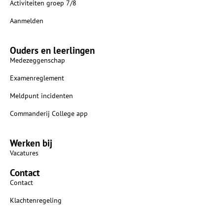
Activiteiten groep 7/8
Aanmelden
Ouders en leerlingen
Medezeggenschap
Examenreglement
Meldpunt incidenten
Commanderij College app
Werken bij
Vacatures
Contact
Contact
Klachtenregeling