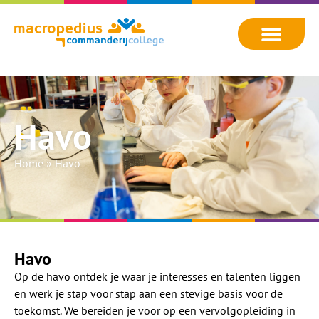
Havo
Home
»
Havo
Havo
Op de havo ontdek je waar je interesses en talenten liggen
en werk je stap voor stap aan een stevige basis voor de
toekomst. We bereiden je voor op een vervolgopleiding in