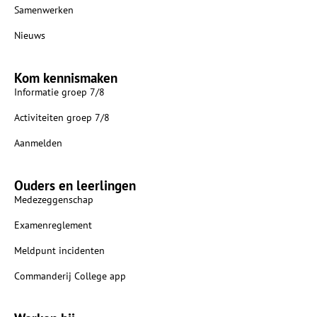
Samenwerken
Nieuws
Kom kennismaken
Informatie groep 7/8
Activiteiten groep 7/8
Aanmelden
Ouders en leerlingen
Medezeggenschap
Examenreglement
Meldpunt incidenten
Commanderij College app