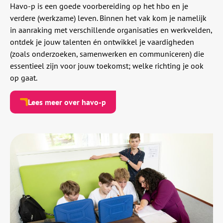
Havo-p is een goede voorbereiding op het hbo en je
verdere (werkzame) leven. Binnen het vak kom je namelijk
in aanraking met verschillende organisaties en werkvelden,
ontdek je jouw talenten én ontwikkel je vaardigheden
(zoals onderzoeken, samenwerken en communiceren) die
essentieel zijn voor jouw toekomst; welke richting je ook
op gaat.
Lees meer over havo-p