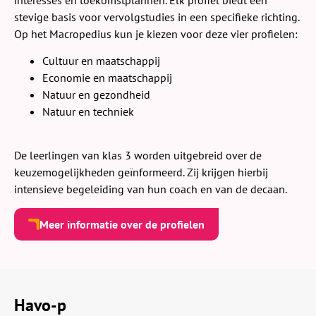
stevige basis voor vervolgstudies in een specifieke richting.
Op het Macropedius kun je kiezen voor deze vier profielen:
Cultuur en maatschappij
Economie en maatschappij
Natuur en gezondheid
Natuur en techniek
De leerlingen van klas 3 worden uitgebreid over de
keuzemogelijkheden geïnformeerd. Zij krijgen hierbij
intensieve begeleiding van hun coach en van de decaan.
Meer informatie over de profielen
Havo-p