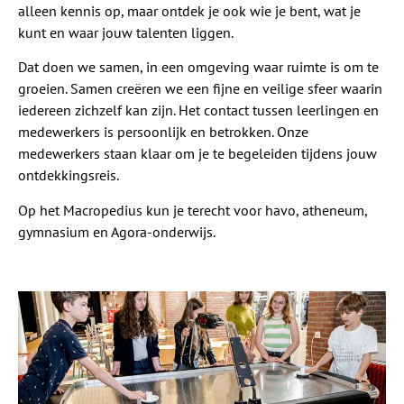
alleen kennis op, maar ontdek je ook wie je bent, wat je
kunt en waar jouw talenten liggen.
Dat doen we samen, in een omgeving waar ruimte is om te
groeien. Samen creëren we een fijne en veilige sfeer waarin
iedereen zichzelf kan zijn. Het contact tussen leerlingen en
medewerkers is persoonlijk en betrokken. Onze
medewerkers staan klaar om je te begeleiden tijdens jouw
ontdekkingsreis.
Op het Macropedius kun je terecht voor havo, atheneum,
gymnasium en Agora-onderwijs.