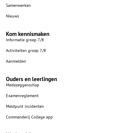
Samenwerken
Nieuws
Kom kennismaken
Informatie groep 7/8
Activiteiten groep 7/8
Aanmelden
Ouders en leerlingen
Medezeggenschap
Examenreglement
Meldpunt incidenten
Commanderij College app