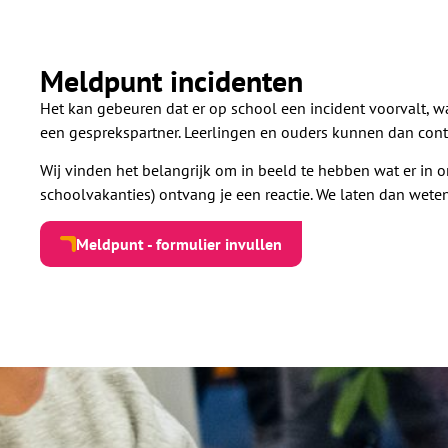
Meldpunt incidenten
Het kan gebeuren dat er op school een incident voorvalt, wa
een gesprekspartner. Leerlingen en ouders kunnen dan con
Wij vinden het belangrijk om in beeld te hebben wat er in 
schoolvakanties) ontvang je een reactie. We laten dan wet
Meldpunt - formulier invullen