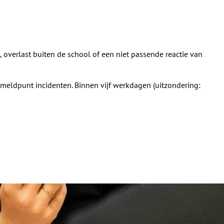
, overlast buiten de school of een niet passende reactie van
 meldpunt incidenten. Binnen vijf werkdagen (uitzondering: