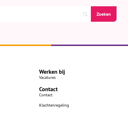
Werken bij
Vacatures
Contact
Contact
Klachtenregeling