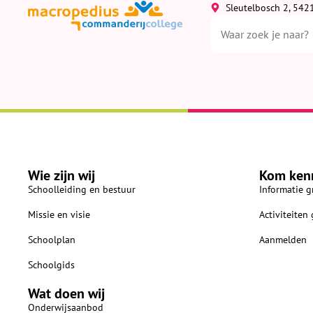
Sleutelbosch 2, 542
Wie zijn wij
Kom ken
Schoolleiding en bestuur
Informatie g
Missie en visie
Activiteiten
Schoolplan
Aanmelden
Schoolgids
Wat doen wij
Onderwijsaanbod