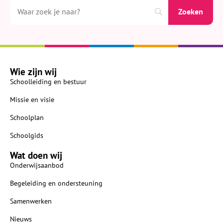
Wie zijn wij
Schoolleiding en bestuur
Missie en visie
Schoolplan
Schoolgids
Wat doen wij
Onderwijsaanbod
Begeleiding en ondersteuning
Samenwerken
Nieuws