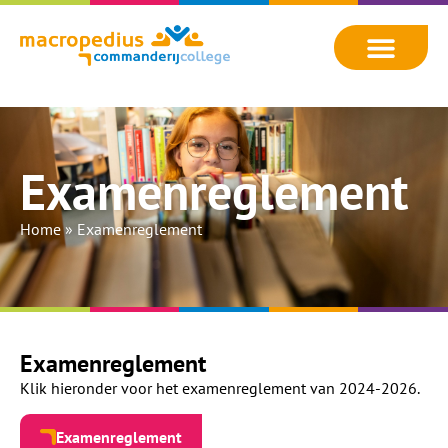
Examenreglement
Home
»
Examenreglement
Examenreglement
Klik hieronder voor het examenreglement van 2024-2026.
Examenreglement