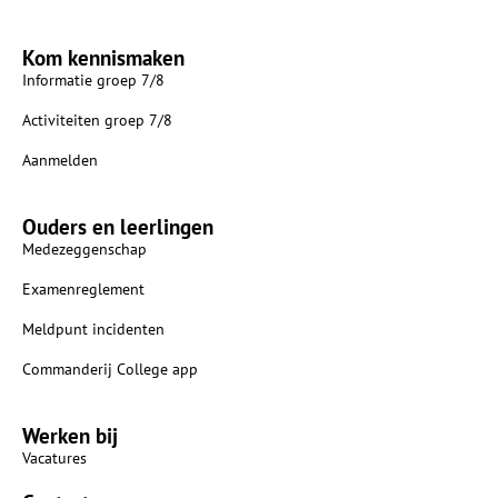
Kom kennismaken
Informatie groep 7/8
Activiteiten groep 7/8
Aanmelden
Ouders en leerlingen
Medezeggenschap
Examenreglement
Meldpunt incidenten
Commanderij College app
Werken bij
Vacatures