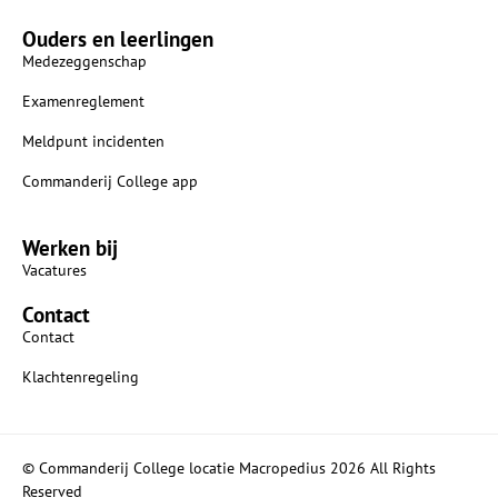
Ouders en leerlingen
Medezeggenschap
Examenreglement
Meldpunt incidenten
Commanderij College app
Werken bij
Vacatures
Contact
Contact
Klachtenregeling
© Commanderij College locatie Macropedius 2026 All Rights
Reserved