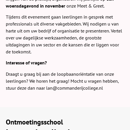
woensdagavond in november
onze Meet & Greet.
Tijdens dit evenement gaan leerlingen in gesprek met
professionals uit diverse vakgebieden. Wij nodigen u van
harte uit om uw bedrijf of organisatie te presenteren. Vertel
over uw dagelijkse werkzaamheden, de grootste
uitdagingen in uw sector en de kansen die er liggen voor
de toekomst.
Interesse of vragen?
Draagt u graag bij aan de loopbaanoriëntatie van onze
leerlingen? We horen het graag! Mocht u vragen hebben,
stuur deze dan naar lan@commanderijcollege.nl
Ontmoetingsschool