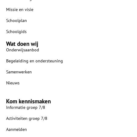
Missie en visie
Schoolplan
Schoolgids
Wat doen wij
Onderwijsaanbod
Begeleiding en ondersteuning
Samenwerken
Nieuws
Kom kennismaken
Informatie groep 7/8
Activiteiten groep 7/8
Aanmelden