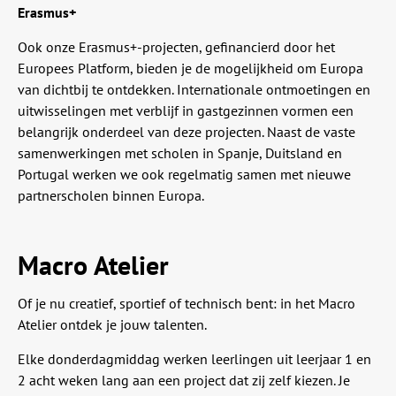
Erasmus+
Ook onze Erasmus+-projecten, gefinancierd door het
Europees Platform, bieden je de mogelijkheid om Europa
van dichtbij te ontdekken. Internationale ontmoetingen en
uitwisselingen met verblijf in gastgezinnen vormen een
belangrijk onderdeel van deze projecten. Naast de vaste
samenwerkingen met scholen in Spanje, Duitsland en
Portugal werken we ook regelmatig samen met nieuwe
partnerscholen binnen Europa.
Macro Atelier
Of je nu creatief, sportief of technisch bent: in het Macro
Atelier ontdek je jouw talenten.
Elke donderdagmiddag werken leerlingen uit leerjaar 1 en
2 acht weken lang aan een project dat zij zelf kiezen. Je