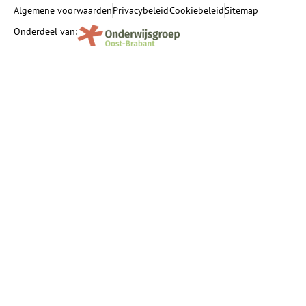
Algemene voorwaarden
Privacybeleid
Cookiebeleid
Sitemap
Onderdeel van: