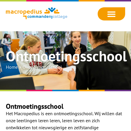
Ontmoetingsschool
Home
»
Ontmoetingsschool
Ontmoetingsschool
Het Macropedius is een ontmoetingsschool. Wij willen dat
onze leerlingen leren leren, leren leven en zich
ontwikkelen tot nieuwsgierige en zelfstandige