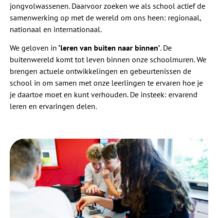
jongvolwassenen. Daarvoor zoeken we als school actief de
samenwerking op met de wereld om ons heen: regionaal,
nationaal en internationaal.
We geloven in
‘leren van buiten naar binnen’
. De
buitenwereld komt tot leven binnen onze schoolmuren. We
brengen actuele ontwikkelingen en gebeurtenissen de
school in om samen met onze leerlingen te ervaren hoe je
je daartoe moet en kunt verhouden. De insteek: ervarend
leren en ervaringen delen.