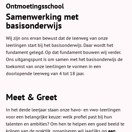
Ontmoetingsschool
Samenwerking met
basisonderwijs
Wij zijn ons ervan bewust dat de leerweg van onze
leerlingen start bij het basisonderwijs. Daar wordt het
fundament gelegd. Op dat fundament bouwen wij verder.
Ons uitgangspunt is om samen met het basisonderwijs de
toekomst van onze leerlingen te vormen in een
doorlopende leerweg van 4 tot 18 jaar.
Meet & Greet
In het derde leerjaar staan onze havo- en vwo-leerlingen
voor een belangrijke keuze: welk profiel past bij hun
talenten en ambities? Om hen te helpen een goed beeld te
krijgen van de praktijk, organiseren wij jaarlijks op
een