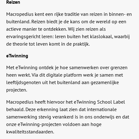
Reizen
Macropedius kent een rijke traditie van reizen in binnen- en
buitenland. Reizen biedt je de kans om de wereld op een
actieve manier te ontdekken. Wij zien reizen als
ervaringsgericht leren: leren buiten het klaslokaal, waarbij
de theorie tot leven komt in de praktijk.
eTwinning
Met eTwinning ontdek je hoe samenwerken over grenzen
heen werkt. Via dit digitale platform werk je samen met
leeftijdsgenoten uit het buitenland aan gezamenlijke
projecten.
Macropedius heeft hiervoor het eTwinning School Label
behaald. Deze erkenning laat zien dat internationale
samenwerking stevig verankerd is in ons onderwijs en dat
onze eTwinning-projecten voldoen aan hoge
kwaliteitsstandaarden.