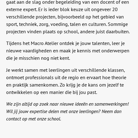
gaat aan de slag onder begeleiding van een docent of een
externe expert. Er is ieder blok keuze uit ongeveer 20
verschillende projecten, bijvoorbeeld op het gebied van
sport, techniek, zorg, voeding, talen en culturen. Sommige
projecten vinden plaats op school, andere juist daarbuiten.
Tijdens het Macro Atelier ontdek je jouw talenten, leer je
nieuwe vaardigheden en maak je kennis met onderwerpen
die je misschien nog niet kent.
Je werkt samen met leerlingen uit verschillende klassen,
ontmoet professionals uit de regio en ervaart hoe theorie
en praktijk samenkomen. Zo krijg je de kans om jezelf te
ontwikkelen op een manier die bij jou past.
We zijn altijd op zoek naar nieuwe ideeën en samenwerkingen!
Wil jij jouw expertise delen met onze leerlingen? Neem dan
contact op met onze school.