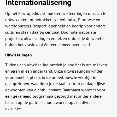
Internationalisering
Op het Macropedius stimuleren we leerlingen om zich te
ontwikkelen tot betrokken Nederlandse, Europese en
wereldburgers. Respect, openheid en begrip voor andere
culturen staan daarbij centraal. Door internationale
projecten, uitwisselingen en reizen ontdek je de wereld
buiten het klaslokaal én leer je meer over jezelf.
Uitwisselingen
Tijdens een uitwisseling ontdek je hoe het is om te leven
en leren in een ander land. Onze uitwisselingen vinden
voornamelijk plaats in de onderbouw. Je verblijft in
gastgezinnen, waardoor je de taal, cultuur en dagelijkse
gewoonten van dichtbij ervaart. Daarnaast wordt er voor
een gevarieerd programma gezorgd met onder andere
lessen op de partnerschool, workshops en diverse
excursies.