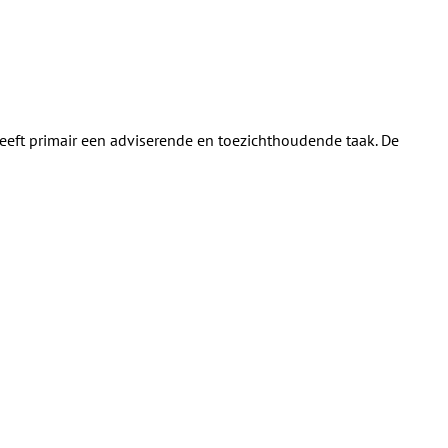
heeft primair een adviserende en toezichthoudende taak. De