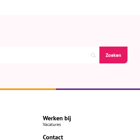
Werken bij
Vacatures
Contact