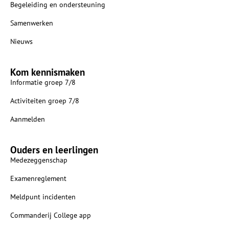
Begeleiding en ondersteuning
Samenwerken
Nieuws
Kom kennismaken
Informatie groep 7/8
Activiteiten groep 7/8
Aanmelden
Ouders en leerlingen
Medezeggenschap
Examenreglement
Meldpunt incidenten
Commanderij College app