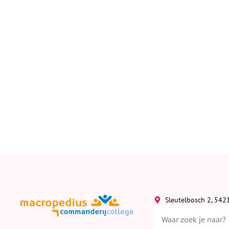
Sleutelbosch 2, 542