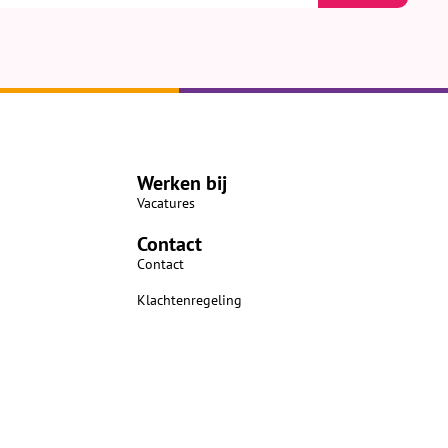
Werken bij
Vacatures
Contact
Contact
Klachtenregeling