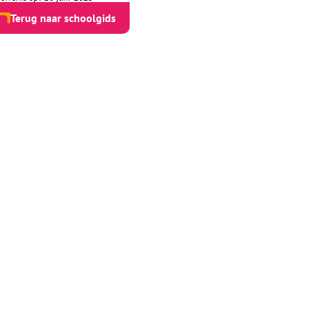
Terug naar schoolgids