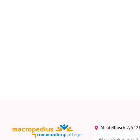
Sleutelbosch 2, 542