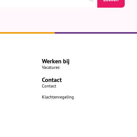
Werken bij
Vacatures
Contact
Contact
Klachtenregeling