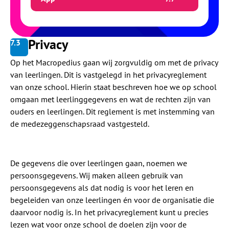
Privacy
7.
3
Op het Macropedius gaan wij zorgvuldig om met de privacy
van leerlingen. Dit is vastgelegd in het privacyreglement
van onze school. Hierin staat beschreven hoe we op school
omgaan met leerlinggegevens en wat de rechten zijn van
ouders en leerlingen. Dit reglement is met instemming van
de medezeggenschapsraad vastgesteld.
De gegevens die over leerlingen gaan, noemen we
persoonsgegevens. Wij maken alleen gebruik van
persoonsgegevens als dat nodig is voor het leren en
begeleiden van onze leerlingen én voor de organisatie die
daarvoor nodig is. In het privacyreglement kunt u precies
lezen wat voor onze school de doelen zijn voor de