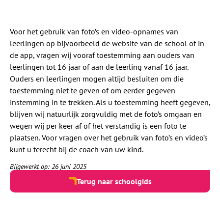
Voor het gebruik van foto’s en video-opnames van
leerlingen op bijvoorbeeld de website van de school of in
de app, vragen wij vooraf toestemming aan ouders van
leerlingen tot 16 jaar of aan de leerling vanaf 16 jaar.
Ouders en leerlingen mogen altijd besluiten om die
toestemming niet te geven of om eerder gegeven
instemming in te trekken. Als u toestemming heeft gegeven,
blijven wij natuurlijk zorgvuldig met de foto’s omgaan en
wegen wij per keer af of het verstandig is een foto te
plaatsen. Voor vragen over het gebruik van foto’s en video’s
kunt u terecht bij de coach van uw kind.
Bijgewerkt op: 26 juni 2025
Terug naar schoolgids