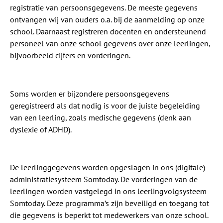
registratie van persoonsgegevens. De meeste gegevens
ontvangen wij van ouders o.a. bij de aanmelding op onze
school. Daarnaast registreren docenten en ondersteunend
personeel van onze school gegevens over onze leerlingen,
bijvoorbeeld cijfers en vorderingen.
Soms worden er bijzondere persoonsgegevens
geregistreerd als dat nodig is voor de juiste begeleiding
van een leerling, zoals medische gegevens (denk aan
dyslexie of ADHD).
De leerlinggegevens worden opgeslagen in ons (digitale)
administratiesysteem Somtoday. De vorderingen van de
leerlingen worden vastgelegd in ons leerlingvolgsysteem
Somtoday. Deze programma’s zijn beveiligd en toegang tot
die gegevens is beperkt tot medewerkers van onze school.