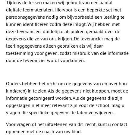
Tijdens de lessen maken wij gebruik van een aantal
digitale leermaterialen. Hiervoor is een beperkte set met
persoonsgegevens nodig om bijvoorbeeld een leerling te
kunnen identificeren zodra deze inlogt. Wij hebben met
deze leveranciers duidelijke afspraken gemaakt over de
gegevens die ze van ons krijgen. De leverancier mag de
leerlinggegevens alleen gebruiken als wij daar
toestemming voor geven, zodat misbruik van die informatie
door de leverancier wordt voorkomen.
Ouders hebben het recht om de gegevens van en over hun
kind(eren) in te zien. Als de gegevens niet kloppen, moet de
informatie gecorrigeerd worden. Als de gegevens die zijn
opgeslagen niet meer relevant zijn voor de school, mag u
vragen die specifieke gegevens te laten verwijderen.
Voor vragen of het uitoefenen van dit recht, kunt u contact
opnemen met de coach van uw kind.