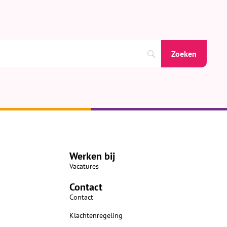
Werken bij
Vacatures
Contact
Contact
Klachtenregeling