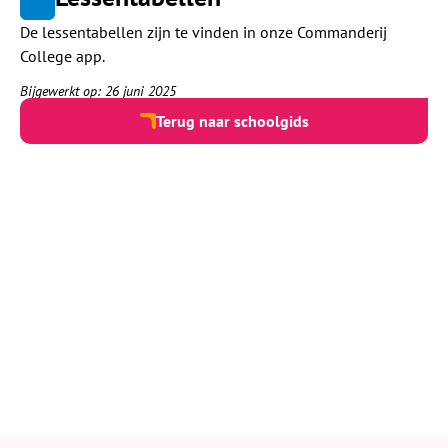
De lessentabellen zijn te vinden in onze Commanderij
College app.
Bijgewerkt op: 26 juni 2025
Terug naar schoolgids