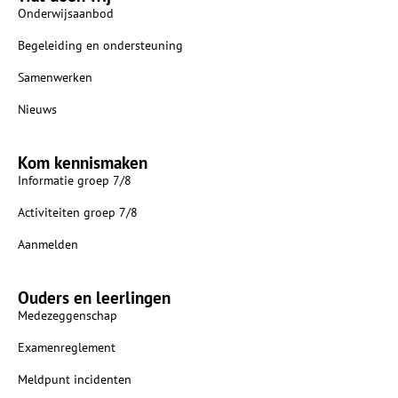
Onderwijsaanbod
Begeleiding en ondersteuning
Samenwerken
Nieuws
Kom kennismaken
Informatie groep 7/8
Activiteiten groep 7/8
Aanmelden
Ouders en leerlingen
Medezeggenschap
Examenreglement
Meldpunt incidenten