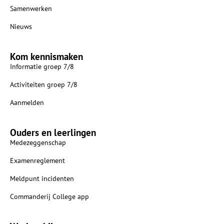
Samenwerken
Nieuws
Kom kennismaken
Informatie groep 7/8
Activiteiten groep 7/8
Aanmelden
Ouders en leerlingen
Medezeggenschap
Examenreglement
Meldpunt incidenten
Commanderij College app