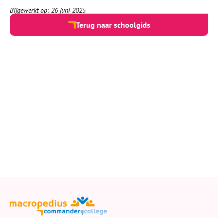
Bijgewerkt op: 26 juni 2025
Terug naar schoolgids