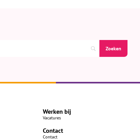
Werken bij
Vacatures
Contact
Contact