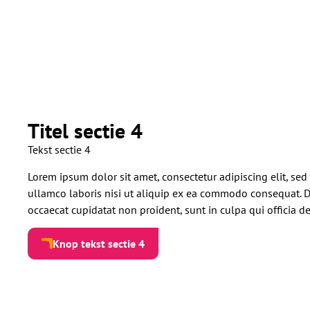
Titel sectie 4
Tekst sectie 4
Lorem ipsum dolor sit amet, consectetur adipiscing elit, se
ullamco laboris nisi ut aliquip ex ea commodo consequat. Dui
occaecat cupidatat non proident, sunt in culpa qui officia d
Knop tekst sectie 4