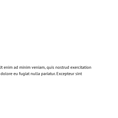
 Ut enim ad minim veniam, quis nostrud exercitation
dolore eu fugiat nulla pariatur. Excepteur sint