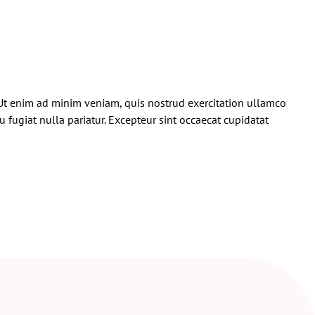
 Ut enim ad minim veniam, quis nostrud exercitation ullamco
u fugiat nulla pariatur. Excepteur sint occaecat cupidatat