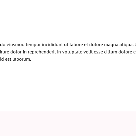
ed do eiusmod tempor incididunt ut labore et dolore magna aliqua.
rure dolor in reprehenderit in voluptate velit esse cillum dolore e
 id est laborum.