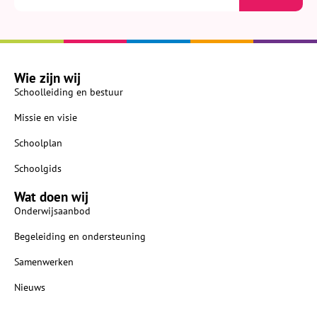
Wie zijn wij
Schoolleiding en bestuur
Missie en visie
Schoolplan
Schoolgids
Wat doen wij
Onderwijsaanbod
Begeleiding en ondersteuning
Samenwerken
Nieuws