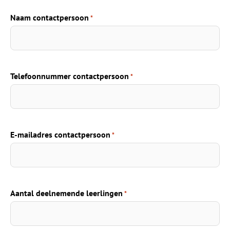
Naam contactpersoon
*
Telefoonnummer contactpersoon
*
E-mailadres contactpersoon
*
Aantal deelnemende leerlingen
*