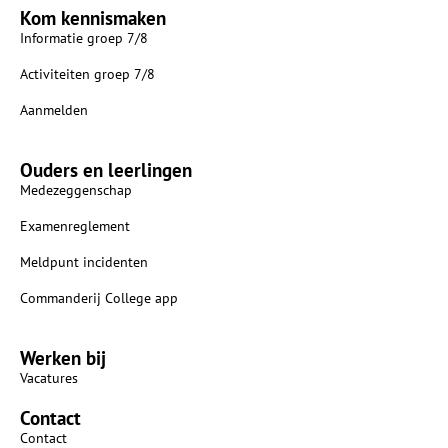
Kom kennismaken
Informatie groep 7/8
Activiteiten groep 7/8
Aanmelden
Ouders en leerlingen
Medezeggenschap
Examenreglement
Meldpunt incidenten
Commanderij College app
Werken bij
Vacatures
Contact
Contact